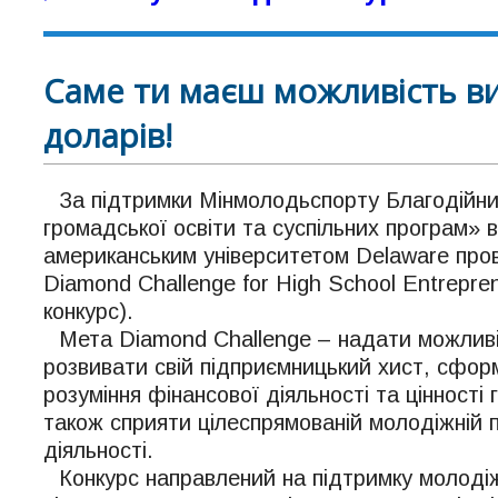
Саме ти маєш можливість ви
доларів!
За підтримки Мінмолодьспорту Благодійни
громадської освіти та суспільних програм» в
американським університетом Delaware про
Diamond Challenge for High School Entrepre
конкурс).
Мета Diamond Challenge – надати можливі
розвивати свій підприємницький хист, сфор
розуміння фінансової діяльності та цінності
також сприяти цілеспрямованій молодіжній 
діяльності.
Конкурс направлений на підтримку молоді